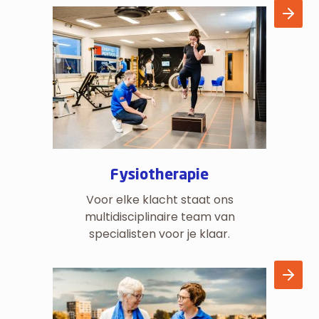
Fysiotherapie
Voor elke klacht staat ons
multidisciplinaire team van
specialisten voor je klaar.