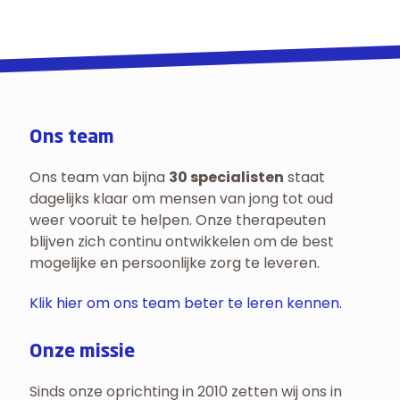
Ons team
Ons team van bijna
30 specialisten
staat
dagelijks klaar om mensen van jong tot oud
weer vooruit te helpen. Onze therapeuten
blijven zich continu ontwikkelen om de best
mogelijke en persoonlijke zorg te leveren.
Klik hier om ons team beter te leren kennen.
Onze missie
Sinds onze oprichting in 2010 zetten wij ons in