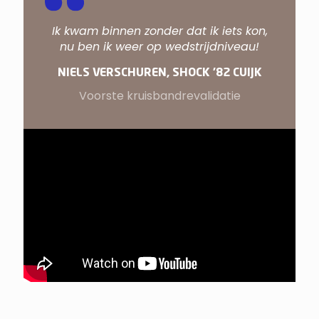
Ik kwam binnen zonder dat ik iets kon,
nu ben ik weer op wedstrijdniveau!
NIELS VERSCHUREN, SHOCK ’82 CUIJK
Voorste kruisbandrevalidatie