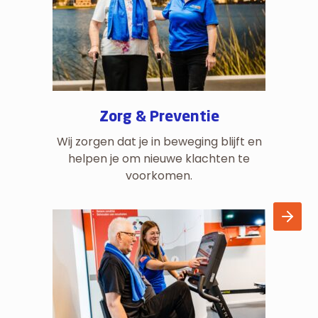
Zorg & Preventie
Wij zorgen dat je in beweging blijft en
helpen je om nieuwe klachten te
voorkomen.