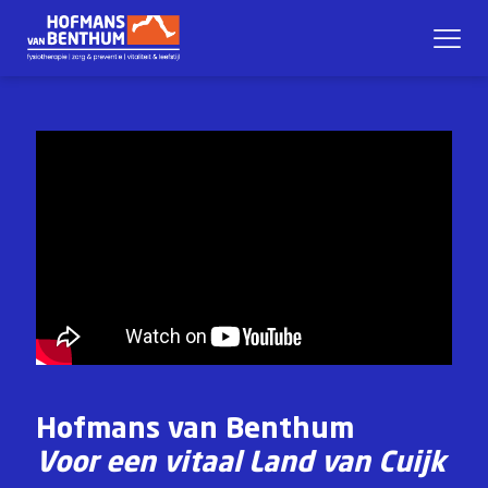
Hofmans van Benthum
Voor een vitaal Land van Cuijk