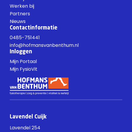
Werken bij
Partners
Nieuws
Contactinformatie
0485-751441
info@hofmansvanbenthum.nl
Inloggen
Mijn Portaal
Mijn FysioVit
Lavendel Cuijk
Lavendel 254