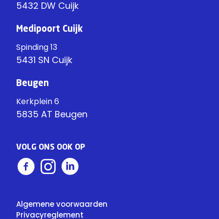
5432 DW Cuijk
Medipoort Cuijk
Spinding 13
5431 SN Cuijk
Beugen
Kerkplein 6
5835 AT Beugen
VOLG ONS OOK OP
Algemene voorwaarden
Privacyreglement