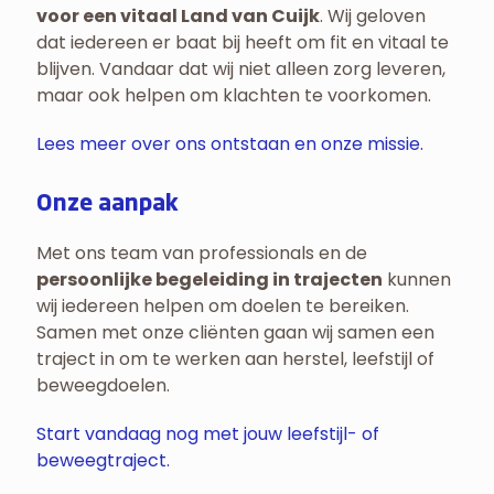
voor een vitaal Land van Cuijk
. Wij geloven
dat iedereen er baat bij heeft om fit en vitaal te
blijven. Vandaar dat wij niet alleen zorg leveren,
maar ook helpen om klachten te voorkomen.
Lees meer over ons ontstaan en onze missie.
Onze aanpak
Met ons team van professionals en de
persoonlijke begeleiding in trajecten
kunnen
wij iedereen helpen om doelen te bereiken.
Samen met onze cliënten gaan wij samen een
traject in om te werken aan herstel, leefstijl of
beweegdoelen.
Start vandaag nog met jouw leefstijl- of
beweegtraject.