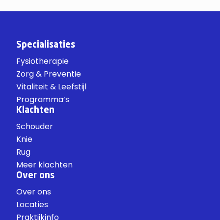
Specialisaties
Fysiotherapie
Zorg & Preventie
Vitaliteit & Leefstijl
Programma’s
Klachten
Schouder
Knie
Rug
Meer klachten
Over ons
Over ons
Locaties
Praktijkinfo