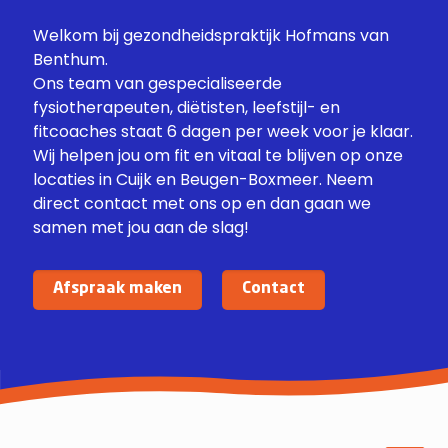
Welkom bij gezondheidspraktijk Hofmans van
Benthum.
Ons team van gespecialiseerde
fysiotherapeuten, diëtisten, leefstijl- en
fitcoaches staat 6 dagen per week voor je klaar.
Wij helpen jou om fit en vitaal te blijven op onze
locaties in Cuijk en Beugen-Boxmeer. Neem
direct contact met ons op en dan gaan we
samen met jou aan de slag!
Afspraak maken
Contact