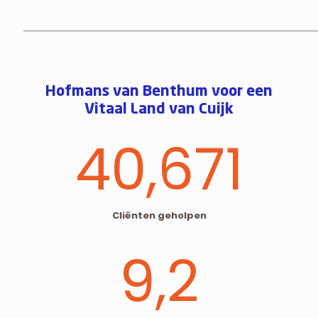
Hofmans van Benthum voor een
Vitaal Land van Cuijk
40,671
Cliënten geholpen
9
,2