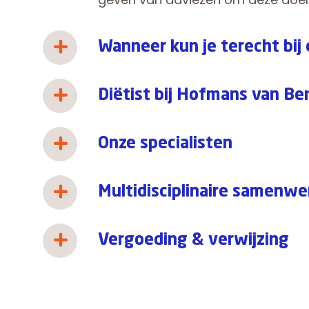
Wanneer kun je terecht bij 
Diëtist bij Hofmans van B
Onze specialisten
Multidisciplinaire samenwe
Vergoeding & verwijzing