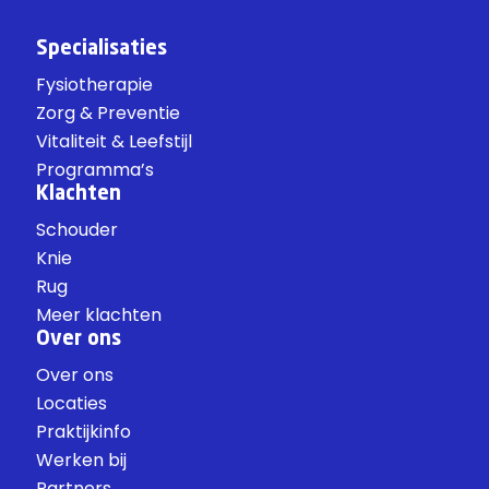
Specialisaties
Fysiotherapie
Zorg & Preventie
Vitaliteit & Leefstijl
Programma’s
Klachten
Schouder
Knie
Rug
Meer klachten
Over ons
Over ons
Locaties
Praktijkinfo
Werken bij
Partners