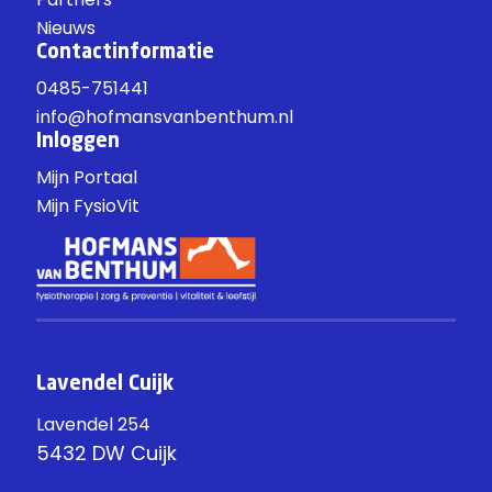
Nieuws
Contactinformatie
0485-751441
info@hofmansvanbenthum.nl
Inloggen
Mijn Portaal
Mijn FysioVit
Lavendel Cuijk
Lavendel 254
5432 DW Cuijk