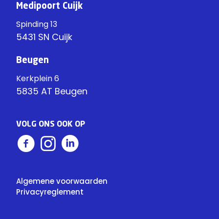
Medipoort Cuijk
Spinding 13
5431 SN Cuijk
Beugen
Kerkplein 6
5835 AT Beugen
VOLG ONS OOK OP
Algemene voorwaarden
Privacyreglement