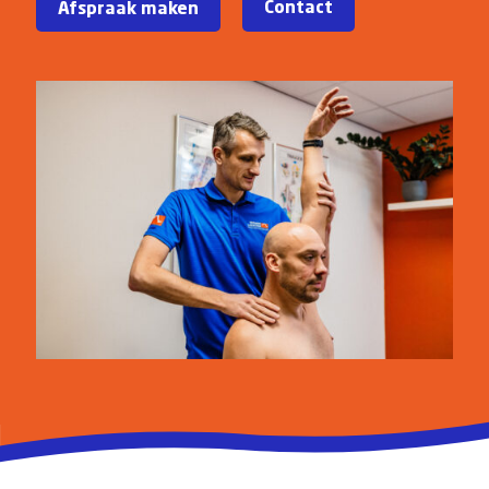
Contact
Afspraak maken