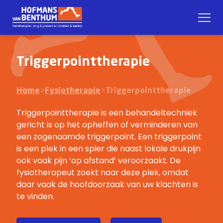
Triggerpointtherapie
Home
>
Fysiotherapie
>
Triggerpointtherapie
Triggerpointtherapie is een behandeltechniek
gericht is op het opheffen of verminderen van
een zogenaamde triggerpoint. Een triggerpoint
is een plek in een spier die naast lokale drukpijn
ook vaak pijn ‘op afstand’ veroorzaakt. De
fysiotherapeut zoekt naar deze plek, omdat
daar vaak de hoofdoorzaak van uw klachten is
te vinden.