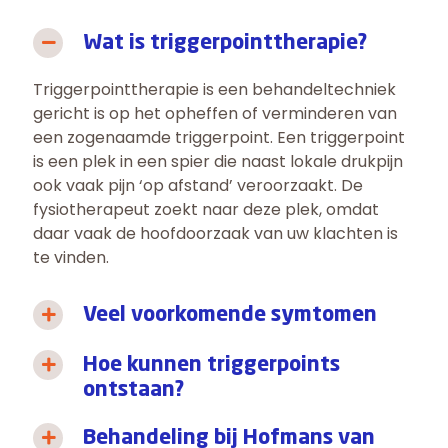
Wat is triggerpointtherapie?
Triggerpointtherapie is een behandeltechniek
gericht is op het opheffen of verminderen van
een zogenaamde triggerpoint. Een triggerpoint
is een plek in een spier die naast lokale drukpijn
ook vaak pijn ‘op afstand’ veroorzaakt. De
fysiotherapeut zoekt naar deze plek, omdat
daar vaak de hoofdoorzaak van uw klachten is
te vinden.
Veel voorkomende symtomen
Hoe kunnen triggerpoints
ontstaan?
Behandeling bij Hofmans van