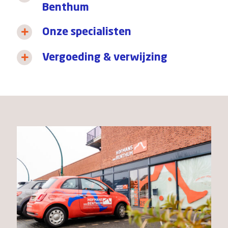
Benthum
Onze specialisten
Vergoeding & verwijzing