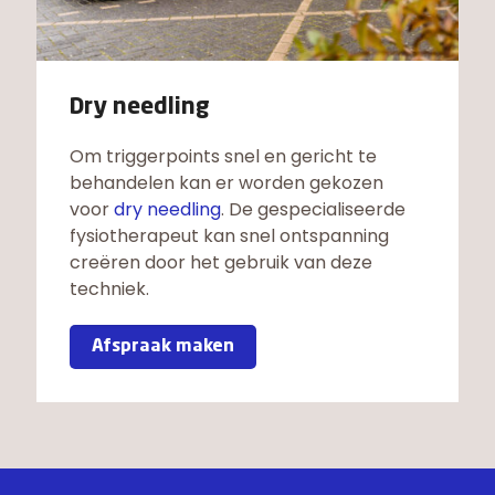
Dry needling
Om triggerpoints snel en gericht te
behandelen kan er worden gekozen
voor
dry needling
. De gespecialiseerde
fysiotherapeut kan snel ontspanning
creëren door het gebruik van deze
techniek.
Afspraak maken