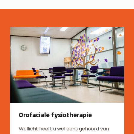
Orofaciale fysiotherapie
Wellicht heeft u wel eens gehoord van