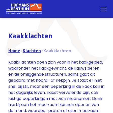
Kaakklachten
Home
>
Klachten
>
Kaakklachten
Kaakklachten doen zich voor in het kaakgebied,
waaronder het kaakgewricht, de kauwspieren
en de omliggende structuren.
Soms gaat dit
gepaard met hoofd- of nekpijn. Je staat er niet
snel bij stil, maar een beperking in de kaak kan in
het dagelijks leven, naast vervelende pijn, ook
lastige
beperkingen met zich meenemen. Denk
hierbij aan het moeizaam kunnen openen van
de mond, waardoor praten of eten moeizaam