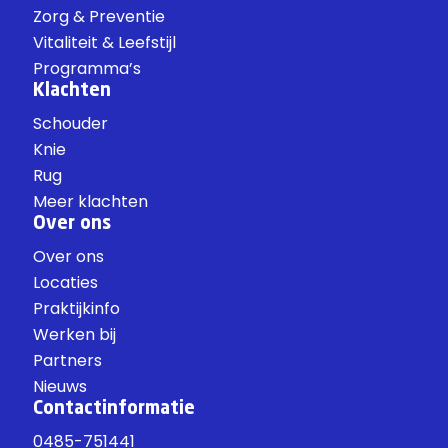
Zorg & Preventie
Vitaliteit & Leefstijl
Programma’s
Klachten
Schouder
Knie
Rug
Meer klachten
Over ons
Over ons
Locaties
Praktijkinfo
Werken bij
Partners
Nieuws
Contactinformatie
0485-751441