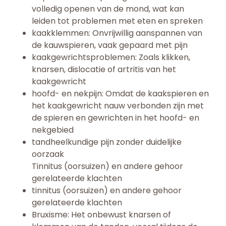
volledig openen van de mond, wat kan
leiden tot problemen met eten en spreken
kaakklemmen: Onvrijwillig aanspannen van
de kauwspieren, vaak gepaard met pijn
kaakgewrichtsproblemen: Zoals klikken,
knarsen, dislocatie of artritis van het
kaakgewricht
hoofd- en nekpijn: Omdat de kaakspieren en
het kaakgewricht nauw verbonden zijn met
de spieren en gewrichten in het hoofd- en
nekgebied
tandheelkundige pijn zonder duidelijke
oorzaak
Tinnitus (oorsuizen) en andere gehoor
gerelateerde klachten
tinnitus (oorsuizen) en andere gehoor
gerelateerde klachten
Bruxisme: Het onbewust knarsen of