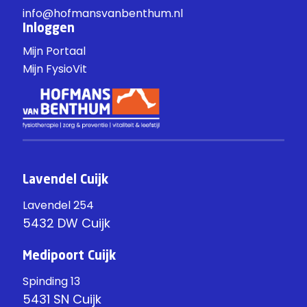
info@hofmansvanbenthum.nl
Inloggen
Mijn Portaal
Mijn FysioVit
Lavendel Cuijk
Lavendel 254
5432 DW Cuijk
Medipoort Cuijk
Spinding 13
5431 SN Cuijk