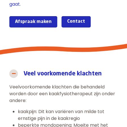
gaat.
Contact
Afspraak maken
Veel voorkomende klachten
Veelvoorkomende klachten die behandeld
worden door een kaakfysiotherapeut zijn onder
andere:
kaakpijn: Dit kan variëren van milde tot
ernstige pijn in de kaakregio
beperkte mondopening: Moeite met het