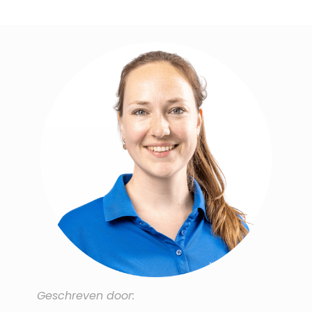
Geschreven door: