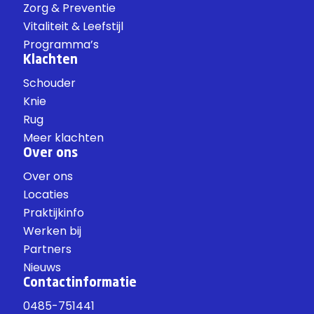
Zorg & Preventie
Vitaliteit & Leefstijl
Programma’s
Klachten
Schouder
Knie
Rug
Meer klachten
Over ons
Over ons
Locaties
Praktijkinfo
Werken bij
Partners
Nieuws
Contactinformatie
0485-751441