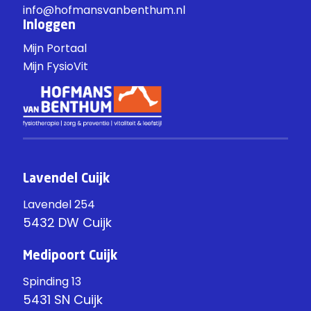
info@hofmansvanbenthum.nl
Inloggen
Mijn Portaal
Mijn FysioVit
Lavendel Cuijk
Lavendel 254
5432 DW Cuijk
Medipoort Cuijk
Spinding 13
5431 SN Cuijk