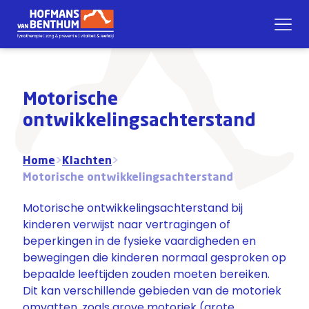
Motorische
ontwikkelingsachterstand
Home
>
Klachten
>
Motorische ontwikkelingsachterstand
Motorische ontwikkelingsachterstand bij
kinderen verwijst naar vertragingen of
beperkingen in de fysieke vaardigheden en
bewegingen die kinderen normaal gesproken op
bepaalde leeftijden zouden moeten bereiken.
Dit kan verschillende gebieden van de motoriek
omvatten, zoals grove motoriek (grote