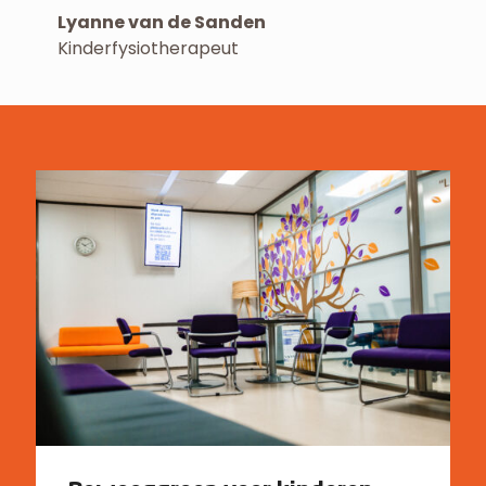
Lyanne van de Sanden
Kinderfysiotherapeut