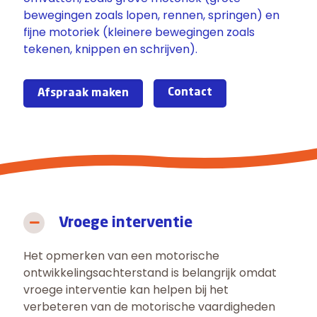
bewegingen zoals lopen, rennen, springen) en
fijne motoriek (kleinere bewegingen zoals
teken
en, knippen
en
schrijven).
Contact
Afspraak maken
Vroege interventie
Het opmerken van een motorische
ontwikkelingsachterstand is belangrijk omdat
vroege interventie kan helpen bij het
verbeteren van de motorische vaardigheden