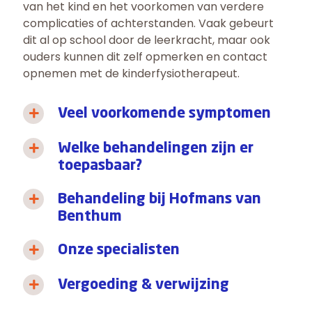
van het kind en het voorkomen van verdere
complicaties of achterstanden. Vaak gebeurt
dit al op school door de leerkracht, maar ook
ouders kunnen dit zelf opmerken en contact
opnemen met de kinderfysiotherapeut.
Veel voorkomende symptomen
Welke behandelingen zijn er
toepasbaar?
Behandeling bij Hofmans van
Benthum
Onze specialisten
Vergoeding & verwijzing