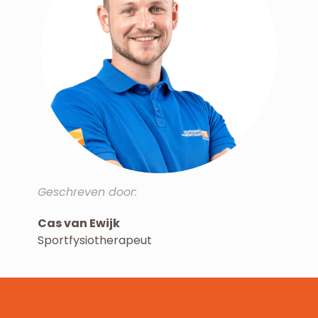
Geschreven door:
Cas van Ewijk
Sportfysiotherapeut