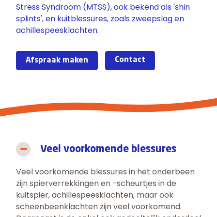
Stress Syndroom (MTSS), ook bekend als '
shin
splints
', en kuitblessures, zoals
zweepslag en
achillespeesklachten
.
Contact
Afspraak maken
Veel voorkomende blessures
Veel voorkomende blessures in het onderbeen
zijn spierverrekkingen en -scheurtjes in de
kuitspier, achillespeesklachten, maar ook
scheenbeenklachten zijn veel voorkomend.