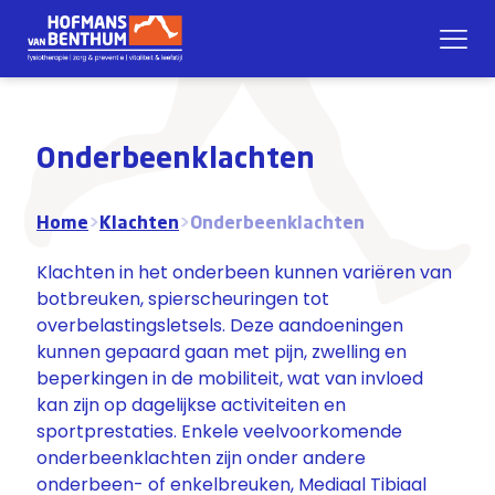
Onderbeenklachten
Home
>
Klachten
>
Onderbeenklachten
Klachten in het onderbeen kunnen variëren van
botbreuken, spierscheuringen tot
overbelastingsletsels
. Deze aandoeningen
kunnen gepaard gaan met pijn, zwelling en
beperkingen in de mobiliteit, wat van invloed
kan zijn op dagelijkse activiteiten en
sportprestaties. Enkele veelvoorkomende
onderbeenklachten zijn onder andere
onderbeen- of enkelbreuken, Mediaal
Tibiaal