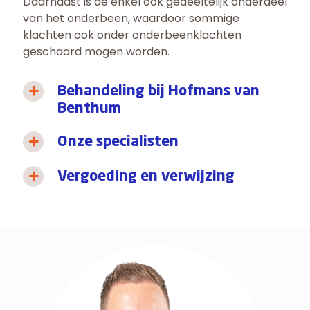
Daarnaast is de enkel ook gedeeltelijk onderdeel
van het onderbeen, waardoor sommige
klachten ook onder onderbeenklachten
geschaard mogen worden.
Behandeling bij Hofmans van
Benthum
Onze specialisten
Vergoeding en verwijzing