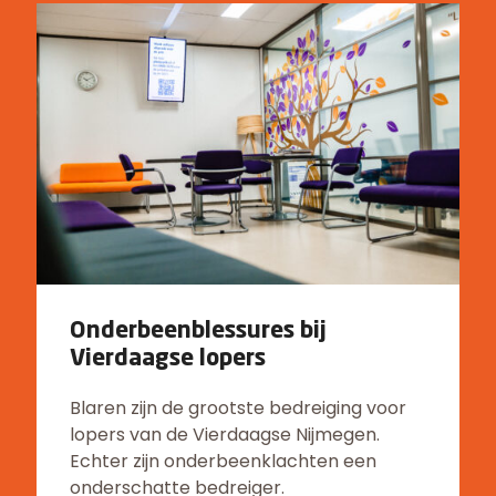
Onderbeenblessures bij
Vierdaagse lopers
Blaren zijn de grootste bedreiging voor
lopers van de Vierdaagse Nijmegen.
Echter zijn onderbeenklachten een
onderschatte bedreiger.