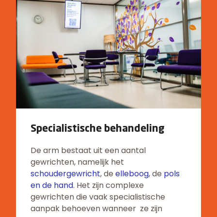
Specialistische behandeling
De arm bestaat uit een aantal
gewrichten, namelijk het
schoudergewricht
, de
elleboog
, de
pols
en de hand
. Het zijn complexe
gewrichten die vaak specialistische
aanpak behoeven wanneer ze zijn