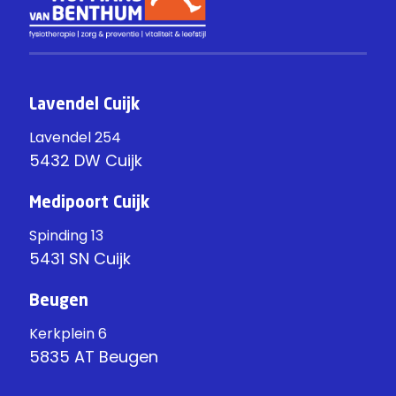
Lavendel Cuijk
Lavendel 254
5432 DW Cuijk
Medipoort Cuijk
Spinding 13
5431 SN Cuijk
Beugen
Kerkplein 6
5835 AT Beugen