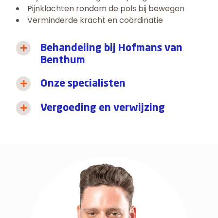
Pijnklachten rondom de pols bij bewegen
Verminderde kracht en coördinatie
Behandeling bij Hofmans van
Benthum
Onze specialisten
Vergoeding en verwijzing