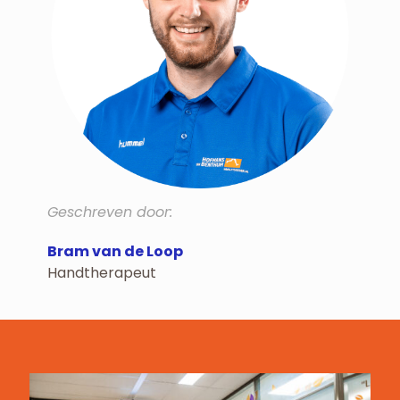
Geschreven door:
Bram van de Loop
Handtherapeut