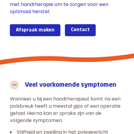
met handtherapie om te zorgen voor een
optimaal herstel.
Contact
Afspraak maken
Veel voorkomende symptomen
Wanneer u bij een handtherapeut komt na een
polsbreuk heeft u meestal gips of een operatie
gehad. Hierna kan er sprake zijn van de
volgende symptomen:
Stijfheid en zwelling in het polsgewricht