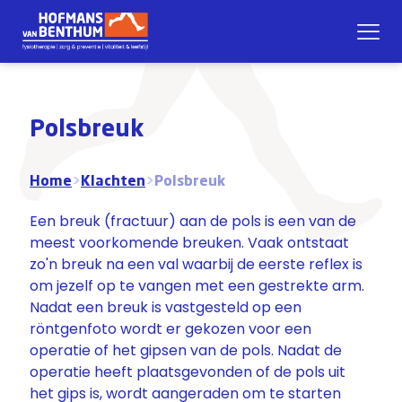
Polsbreuk
Home
>
Klachten
>
Polsbreuk
Een breuk (fractuur) aan de pols is een van de
meest voorkomende breuken. Vaak ontstaat
zo'n breuk na een val waarbij de eerste reflex is
om jezelf op te vangen met een gestrekte arm.
Nadat een breuk is vastgesteld op een
röntgenfoto wordt er gekozen voor een
operatie of het gipsen van de pols. Nadat de
operatie heeft plaatsgevonden of de pols uit
het gips is, wordt aangeraden om te starten