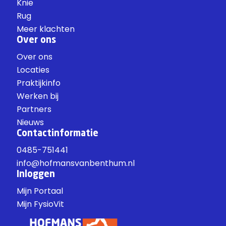
Knie
Rug
Meer klachten
Over ons
Over ons
Locaties
Praktijkinfo
Werken bij
Partners
Nieuws
Contactinformatie
0485-751441
info@hofmansvanbenthum.nl
Inloggen
Mijn Portaal
Mijn FysioVit