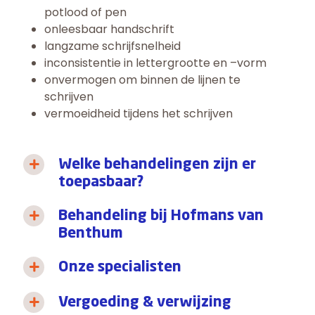
potlood of pen
onleesbaar handschrift
langzame schrijfsnelheid
inconsistentie in lettergrootte en –vorm
onvermogen om binnen de lijnen te
schrijven
vermoeidheid tijdens het schrijven
Welke behandelingen zijn er
toepasbaar?
Behandeling bij Hofmans van
Benthum
Onze specialisten
Vergoeding & verwijzing