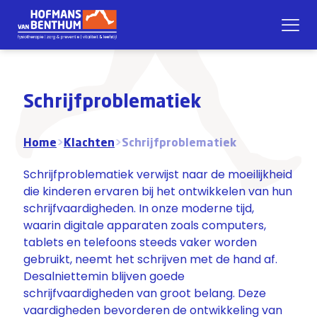
Schrijfproblematiek
Home
>
Klachten
>
Schrijfproblematiek
Schrijfproblematiek verwijst naar de moeilijkheid
die kinderen ervaren bij het ontwikkelen van hun
schrijfvaardigheden. In onze moderne tijd,
waarin digitale apparaten zoals computers,
tablets en telefoons steeds vaker worden
gebruikt, neemt het schrijven met de hand af.
Desalniettemin blijven goede
schrijfvaardigheden van groot belang. Deze
vaardigheden bevorderen de ontwikkeling van