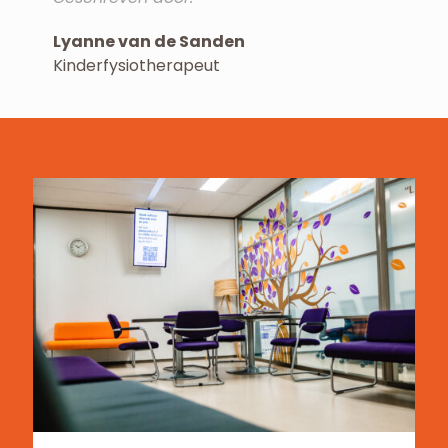
Lyanne van de Sanden
Kinderfysiotherapeut