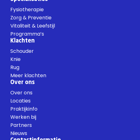
Fysiotherapie
Zorg & Preventie
Vitaliteit & Leefstijl
Programma’s
Klachten
Schouder
Knie
Rug
Meer klachten
Over ons
Over ons
Locaties
Praktijkinfo
Werken bij
Partners
Nieuws