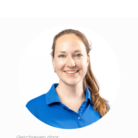
Geschreven door: