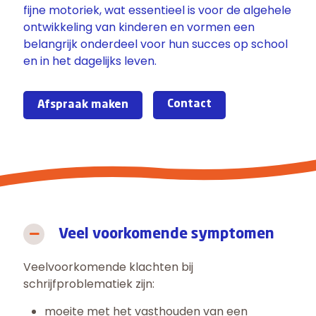
fijne motoriek, wat essentieel is voor de algehele
ontwikkeling van kinderen en vormen een
belangrijk onderdeel voor hun succes op school
en in het dagelijks leven.
Contact
Afspraak maken
Veel voorkomende symptomen
Veelvoorkomende klachten bij
schrijfproblematiek zijn:
moeite met het vasthouden van een