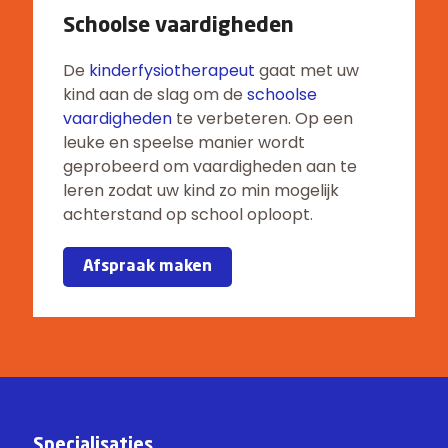
Schoolse vaardigheden
De
kinderfysiotherapeut
gaat met uw
kind aan de slag om de
schoolse
vaardigheden
te verbeteren. Op een
leuke en speelse manier wordt
geprobeerd om vaardigheden aan te
leren zodat uw kind zo min mogelijk
achterstand op school oploopt.
Afspraak maken
Specialisaties