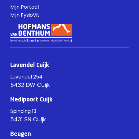
Mijn Portaal
Mijn FysioVit
Lavendel Cuijk
Lavendel 254
5432 DW Cuijk
Medipoort Cuijk
Spinding 13
5431 SN Cuijk
Beugen