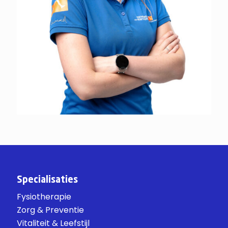
Specialisaties
Fysiotherapie
Zorg & Preventie
Vitaliteit & Leefstijl