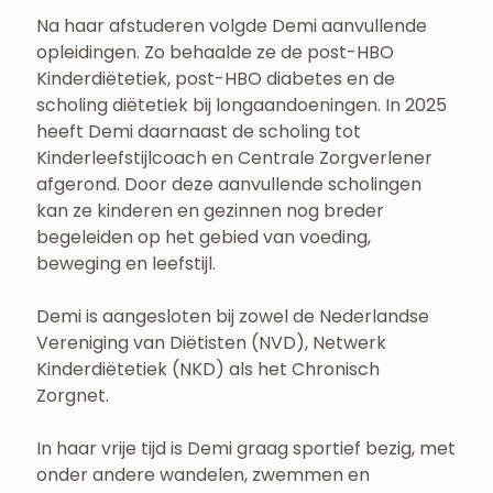
Na haar afstuderen volgde Demi aanvullende
opleidingen. Zo behaalde ze de post-HBO
Kinderdiëtetiek, post-HBO diabetes en de
scholing diëtetiek bij longaandoeningen. In 2025
heeft Demi daarnaast de scholing tot
Kinderleefstijlcoach en Centrale Zorgverlener
afgerond. Door deze aanvullende scholingen
kan ze kinderen en gezinnen nog breder
begeleiden op het gebied van voeding,
beweging en leefstijl.
Demi is aangesloten bij zowel de Nederlandse
Vereniging van Diëtisten (NVD), Netwerk
Kinderdiëtetiek (NKD) als het Chronisch
Zorgnet.
In haar vrije tijd is Demi graag sportief bezig, met
onder andere wandelen, zwemmen en