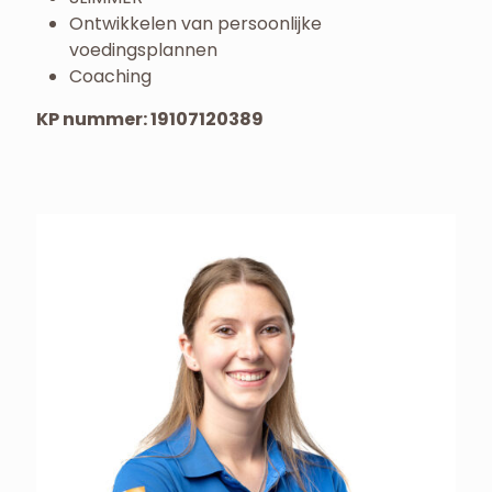
Ontwikkelen van persoonlijke
voedingsplannen
Coaching
KP nummer: 19107120389