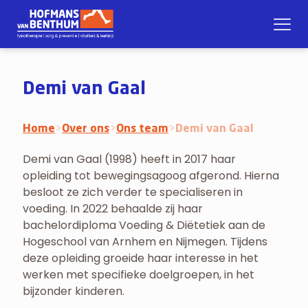
Demi van Gaal
Home
>
Over ons
>
Ons team
>
Demi van Gaal
Demi van Gaal (1998) heeft in 2017 haar
opleiding tot bewegingsagoog afgerond. Hierna
besloot ze zich verder te specialiseren in
voeding. In 2022 behaalde zij haar
bachelordiploma Voeding & Diëtetiek aan de
Hogeschool van Arnhem en Nijmegen. Tijdens
deze opleiding groeide haar interesse in het
werken met specifieke doelgroepen, in het
bijzonder kinderen.