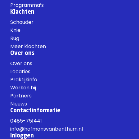
Programma’s
Klachten
Schouder
Knie
Rug
Meer klachten
Over ons
Over ons
Locaties
Praktijkinfo
Werken bij
Partners
Nieuws
Contactinformatie
0485-751441
info@hofmansvanbenthum.nl
Inloggen