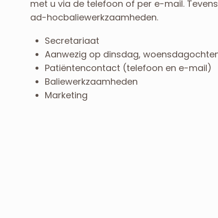
met u via de telefoon of per e-mail. Tevens i
ad-hocbaliewerkzaamheden.
Secretariaat
Aanwezig op dinsdag, woensdagochte
Patiëntencontact (telefoon en e-mail)
Baliewerkzaamheden
Marketing