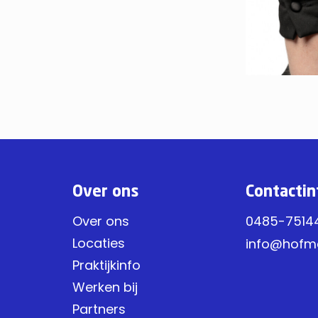
Over ons
Contactin
Over ons
0485-7514
Locaties
info@hofm
Praktijkinfo
Werken bij
Partners