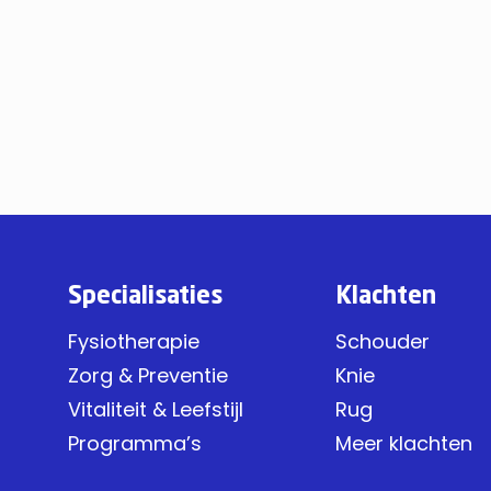
Specialisaties
Klachten
Fysiotherapie
Schouder
Zorg & Preventie
Knie
Vitaliteit & Leefstijl
Rug
Programma’s
Meer klachten