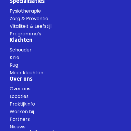
Specialisaties
Fysiotherapie
Zorg & Preventie
Vitaliteit & Leefstijl
Programma’s
Klachten
Schouder
Knie
Rug
Meer klachten
Over ons
Over ons
Locaties
Praktijkinfo
Werken bij
Partners
Nieuws