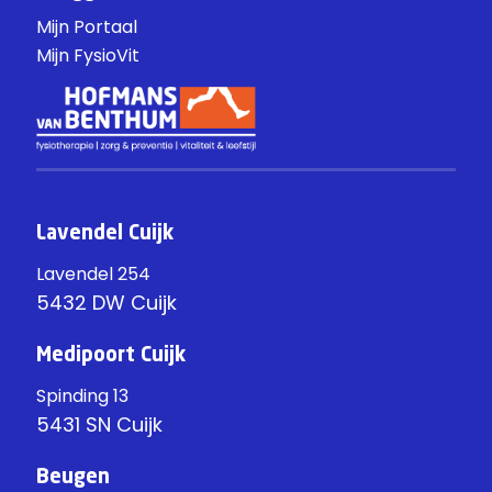
Mijn Portaal
Mijn FysioVit
Lavendel Cuijk
Lavendel 254
5432 DW Cuijk
Medipoort Cuijk
Spinding 13
5431 SN Cuijk
Beugen