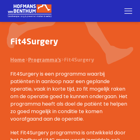
Fit4Surgery
Home
>
Programma’s
>
Fit4Surgery
Fit4Surgery is een programma waarbij
patiënten in aanloop naar een geplande
operatie, vaak in korte tijd, zo fit mogelijk raken
om de operatie goed te kunnen ondergaan. Het
programma heeft als doel de patiënt te helpen
zo goed mogelijk in conditie te komen
voorafgaand aan de operatie.
Het Fit4Surgery programma is ontwikkeld door