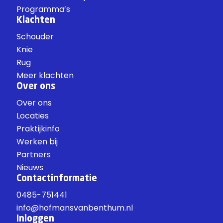
Programma’s
Klachten
Schouder
Knie
Rug
Meer klachten
Over ons
Over ons
Locaties
Praktijkinfo
Werken bij
Partners
Nieuws
Contactinformatie
0485-751441
info@hofmansvanbenthum.nl
Inloggen