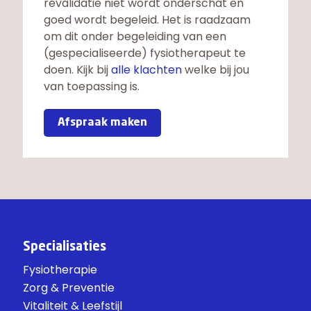
revalidatie niet wordt onderschat en
goed wordt begeleid. Het is raadzaam
om dit onder begeleiding van een
(gespecialiseerde) fysiotherapeut te
doen. Kijk bij
alle klachten
welke bij jou
van toepassing is.
Afspraak maken
Specialisaties
Fysiotherapie
Zorg & Preventie
Vitaliteit & Leefstijl