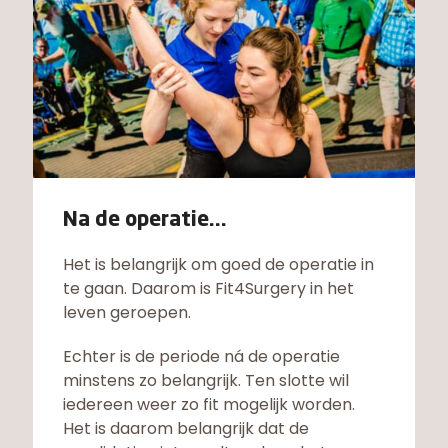
Na de operatie...
Het is belangrijk om goed de operatie in
te gaan. Daarom is Fit4Surgery in het
leven geroepen.
Echter is de periode ná de operatie
minstens zo belangrijk. Ten slotte wil
iedereen weer zo fit mogelijk worden.
Het is daarom belangrijk dat de