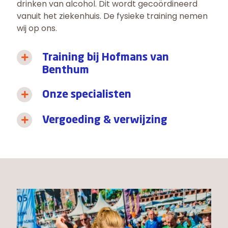
drinken van alcohol. Dit wordt gecoördineerd
vanuit het ziekenhuis. De fysieke training nemen
wij op ons.
Training bij Hofmans van
Benthum
Onze specialisten
Vergoeding & verwijzing