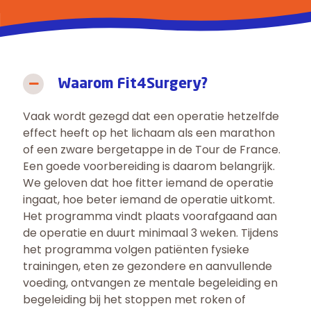
Waarom Fit4Surgery?
Vaak wordt gezegd dat een operatie hetzelfde
effect heeft op het lichaam als een marathon
of een zware bergetappe in de Tour de France.
Een goede voorbereiding is daarom belangrijk.
We geloven dat hoe fitter iemand de operatie
ingaat, hoe beter iemand de operatie uitkomt.
Het programma vindt plaats voorafgaand aan
de operatie en duurt minimaal 3 weken. Tijdens
het programma volgen patiënten fysieke
trainingen, eten ze gezondere en aanvullende
voeding, ontvangen ze mentale begeleiding en
begeleiding bij het stoppen met roken of