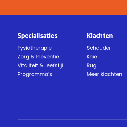
Specialisaties
Klachten
Fysiotherapie
Schouder
Zorg & Preventie
Knie
Vitaliteit & Leefstijl
Rug
Programma’s
Meer klachten