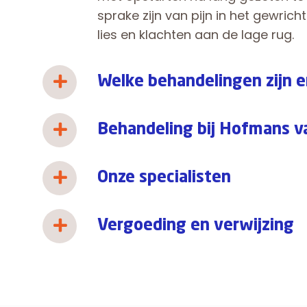
sprake zijn van pijn in het gewric
lies en klachten aan de lage rug.
Welke behandelingen zijn e
Behandeling bij Hofmans 
Onze specialisten
Vergoeding en verwijzing