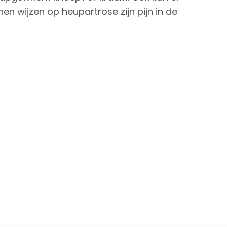
en wijzen op heupartrose zijn pijn in de