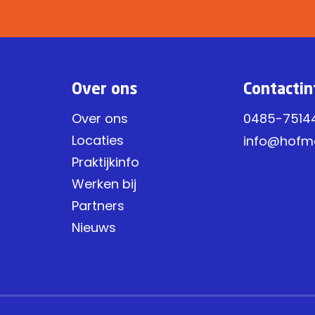
Over ons
Contactin
Over ons
0485-7514
Locaties
info@hofm
Praktijkinfo
Werken bij
Partners
Nieuws