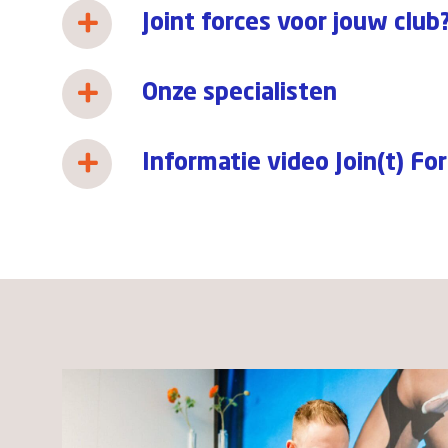
Joint forces voor jouw club
Onze specialisten
Informatie video Join(t) Fo