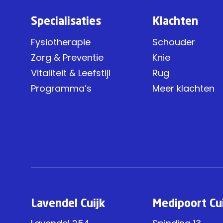
Specialisaties
Klachten
Fysiotherapie
Schouder
Zorg & Preventie
Knie
Vitaliteit & Leefstijl
Rug
Programma’s
Meer klachten
Lavendel Cuijk
Medipoort Cu