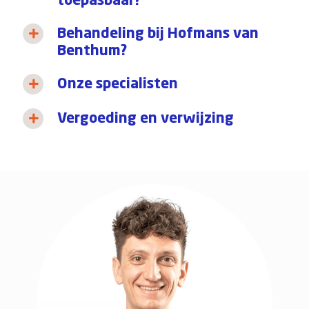
toepasbaar?
Behandeling bij Hofmans van
Benthum?
Onze specialisten
Vergoeding en verwijzing