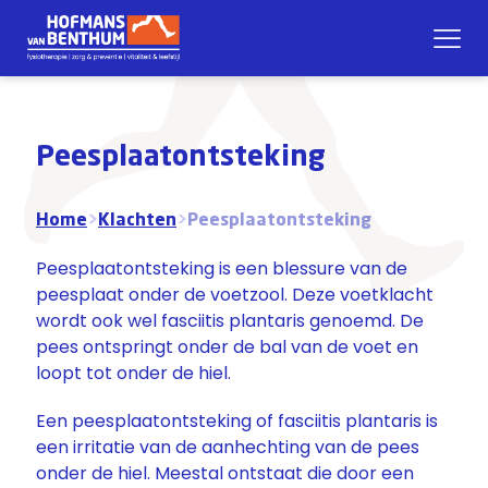
Peesplaatontsteking
Home
>
Klachten
>
Peesplaatontsteking
Peesplaatontsteking is een blessure van de
peesplaat onder de voetzool. Deze
voetklacht
wordt ook wel fasciitis plantaris genoemd. De
pees ontspringt onder de bal van de voet en
loopt tot onder de hiel.
Een peesplaatontsteking of fasciitis plantaris is
een irritatie van de aanhechting van de pees
onder de hiel. Meestal ontstaat die door een