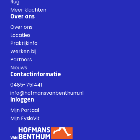
Rug
Meer klachten
Over ons
Over ons
Locaties
Praktijkinfo
Werken bij
Partners
Nieuws
Contactinformatie
0485-751441
info@hofmansvanbenthum.nl
Inloggen
Mijn Portaal
Mijn FysioVit