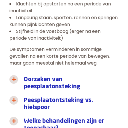
Klachten bij opstarten na een periode van
inactiviteit
Langdurig staan, sporten, rennen en springen
kunnen pijnklachten geven
Stijfheid in de voetboog (erger na een
periode van inactiviteit)
De symptomen verminderen in sommige
gevallen na een korte periode van bewegen,
maar gaan meestal niet helemaal weg.
Oorzaken van
peesplaatonsteking
Peesplaatontsteking vs.
hielspoor
Welke behandelingen zijn er