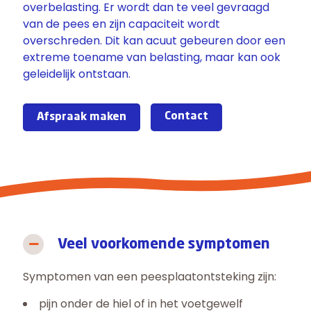
overbelasting. Er wordt dan te veel gevraagd
van de pees en zijn capaciteit wordt
overschreden. Dit kan acuut gebeuren door een
extreme toename van belasting, maar kan ook
geleidelijk ontstaan.
Contact
Afspraak maken
Veel voorkomende symptomen
Symptomen van een peesplaatontsteking zijn:
pijn onder de hiel of in het voetgewelf