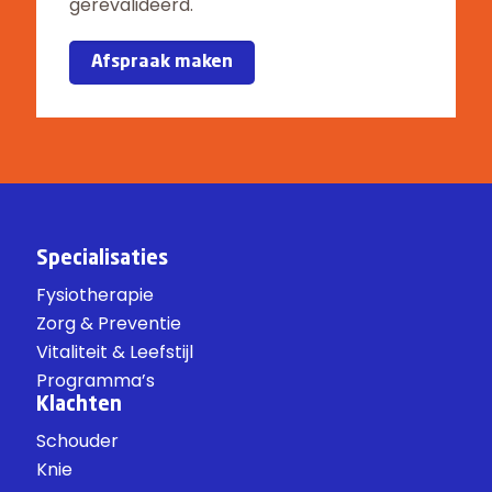
gerevalideerd.
Afspraak maken
Specialisaties
Fysiotherapie
Zorg & Preventie
Vitaliteit & Leefstijl
Programma’s
Klachten
Schouder
Knie