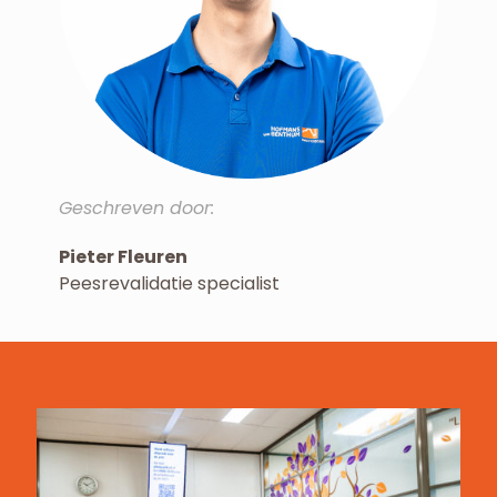
Geschreven door:
Pieter Fleuren
Peesrevalidatie specialist